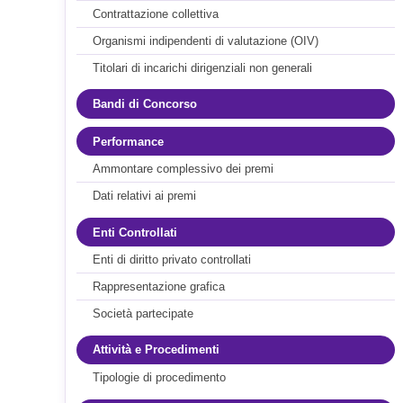
Contrattazione collettiva
Organismi indipendenti di valutazione (OIV)
Titolari di incarichi dirigenziali non generali
Bandi di Concorso
Performance
Ammontare complessivo dei premi
Dati relativi ai premi
Enti Controllati
Enti di diritto privato controllati
Rappresentazione grafica
Società partecipate
Attività e Procedimenti
Tipologie di procedimento