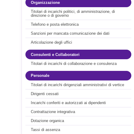
Organizzazione
Titolari di incarichi politici, di amministrazione, di
direzione o di governo
Telefono e posta elettronica
Sanzioni per mancata comunicazione dei dati
Articolazione degli uffici
Consulenti e Collaboratori
Titolari di incarichi di collaborazione e consulenza
Personale
Titolari di incarichi dirigenziali amministrativi di vertice
Dirigenti cessati
Incarichi conferiti e autorizzati ai dipendenti
Contrattazione integrativa
Dotazione organica
Tassi di assenza