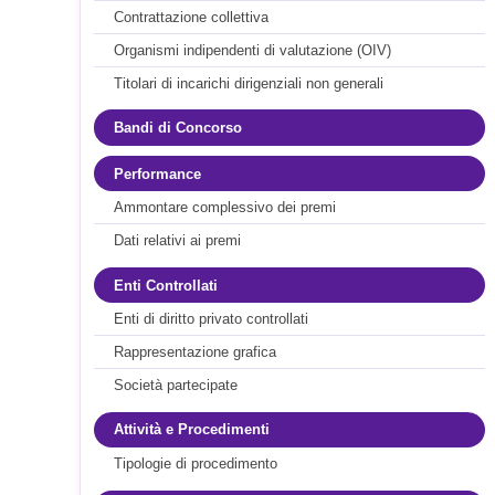
Contrattazione collettiva
Organismi indipendenti di valutazione (OIV)
Titolari di incarichi dirigenziali non generali
Bandi di Concorso
Performance
Ammontare complessivo dei premi
Dati relativi ai premi
Enti Controllati
Enti di diritto privato controllati
Rappresentazione grafica
Società partecipate
Attività e Procedimenti
Tipologie di procedimento