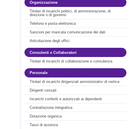
Organizzazione
Titolari di incarichi politici, di amministrazione, di
direzione o di governo
Telefono e posta elettronica
Sanzioni per mancata comunicazione dei dati
Articolazione degli uffici
Consulenti e Collaboratori
Titolari di incarichi di collaborazione e consulenza
Personale
Titolari di incarichi dirigenziali amministrativi di vertice
Dirigenti cessati
Incarichi conferiti e autorizzati ai dipendenti
Contrattazione integrativa
Dotazione organica
Tassi di assenza