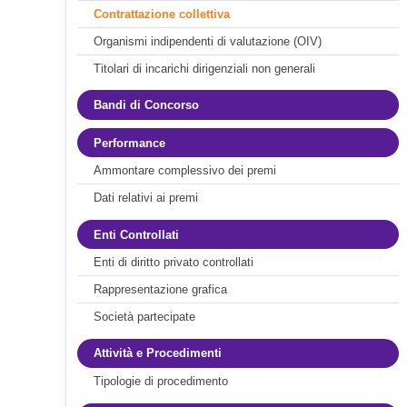
Contrattazione collettiva
Organismi indipendenti di valutazione (OIV)
Titolari di incarichi dirigenziali non generali
Bandi di Concorso
Performance
Ammontare complessivo dei premi
Dati relativi ai premi
Enti Controllati
Enti di diritto privato controllati
Rappresentazione grafica
Società partecipate
Attività e Procedimenti
Tipologie di procedimento