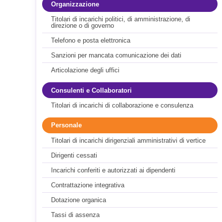
Organizzazione
Titolari di incarichi politici, di amministrazione, di
direzione o di governo
Telefono e posta elettronica
Sanzioni per mancata comunicazione dei dati
Articolazione degli uffici
Consulenti e Collaboratori
Titolari di incarichi di collaborazione e consulenza
Personale
Titolari di incarichi dirigenziali amministrativi di vertice
Dirigenti cessati
Incarichi conferiti e autorizzati ai dipendenti
Contrattazione integrativa
Dotazione organica
Tassi di assenza