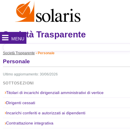
Società Trasparente
MENU
Società Trasparente
Personale
Personale
Ultimo aggiornamento: 30/06/2026
SOTTOSEZIONI
Titolari di incarichi dirigenziali amministrativi di vertice
Dirigenti cessati
Incarichi conferiti e autorizzati ai dipendenti
Contrattazione integrativa