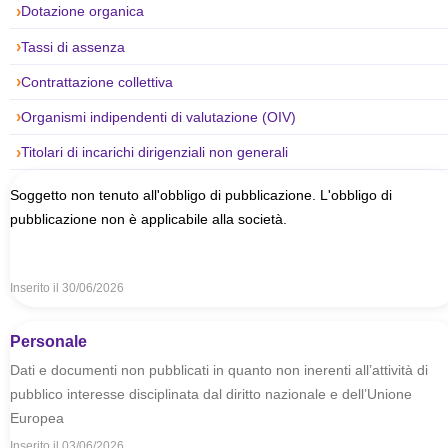
Dotazione organica
Tassi di assenza
Contrattazione collettiva
Organismi indipendenti di valutazione (OIV)
Titolari di incarichi dirigenziali non generali
Soggetto non tenuto all'obbligo di pubblicazione. L'obbligo di
pubblicazione non è applicabile alla società.
Inserito il
30/06/2026
Personale
Dati e documenti non pubblicati in quanto non inerenti all’attività di
pubblico interesse disciplinata dal diritto nazionale e dell’Unione
Europea
Inserito il
03/06/2026