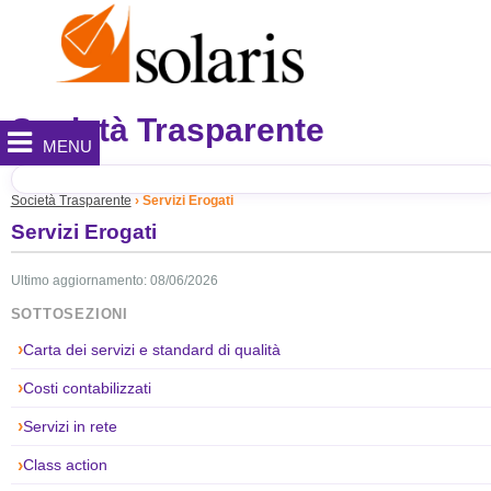
Società Trasparente
MENU
Società Trasparente
Servizi Erogati
Servizi Erogati
Ultimo aggiornamento: 08/06/2026
SOTTOSEZIONI
Carta dei servizi e standard di qualità
Costi contabilizzati
Servizi in rete
Class action