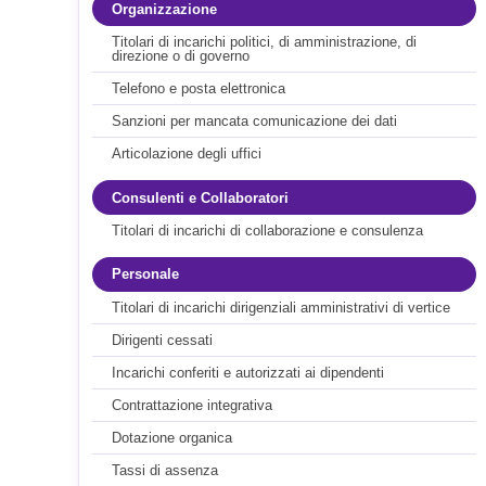
Organizzazione
Titolari di incarichi politici, di amministrazione, di
direzione o di governo
Telefono e posta elettronica
Sanzioni per mancata comunicazione dei dati
Articolazione degli uffici
Consulenti e Collaboratori
Titolari di incarichi di collaborazione e consulenza
Personale
Titolari di incarichi dirigenziali amministrativi di vertice
Dirigenti cessati
Incarichi conferiti e autorizzati ai dipendenti
Contrattazione integrativa
Dotazione organica
Tassi di assenza