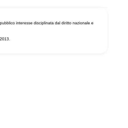
pubblico interesse disciplinata dal diritto nazionale e
/2013.