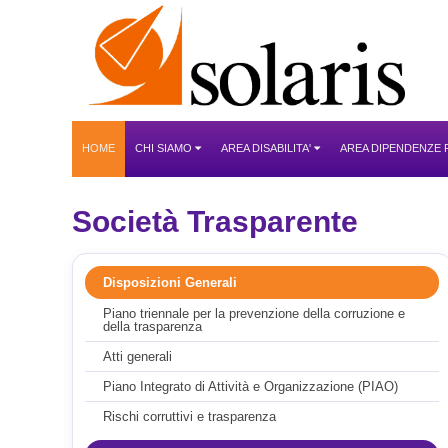
HOME
CHI SIAMO
AREA DISABILITA'
AREA DIPENDENZE
Società Trasparente
Disposizioni Generali
Piano triennale per la prevenzione della corruzione e
della trasparenza
Atti generali
Piano Integrato di Attività e Organizzazione (PIAO)
Rischi corruttivi e trasparenza