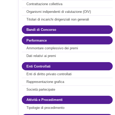
Contrattazione collettiva
Organismi indipendenti di valutazione (OIV)
Titolari di incarichi dirigenziali non generali
Bandi di Concorso
Performance
Ammontare complessivo dei premi
Dati relativi ai premi
Enti Controllati
Enti di diritto privato controllati
Rappresentazione grafica
Società partecipate
Attività e Procedimenti
Tipologie di procedimento